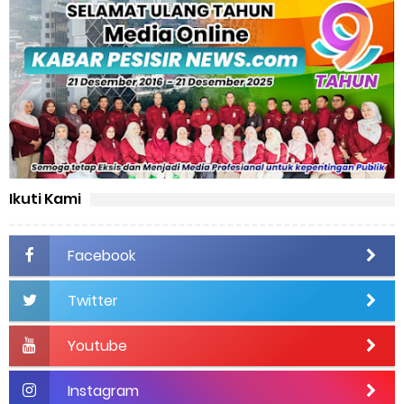
Ikuti Kami
Facebook
Twitter
Youtube
Instagram