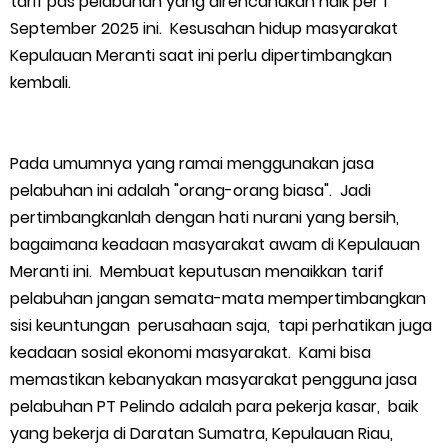
tarif pas pelabuhan yang direncanakan naik per 1
September 2025 ini. Kesusahan hidup masyarakat
Kepulauan Meranti saat ini perlu dipertimbangkan
kembali.
Pada umumnya yang ramai menggunakan jasa
pelabuhan ini adalah "orang-orang biasa". Jadi
pertimbangkanlah dengan hati nurani yang bersih,
bagaimana keadaan masyarakat awam di Kepulauan
Meranti ini. Membuat keputusan menaikkan tarif
pelabuhan jangan semata-mata mempertimbangkan
sisi keuntungan perusahaan saja, tapi perhatikan juga
keadaan sosial ekonomi masyarakat. Kami bisa
memastikan kebanyakan masyarakat pengguna jasa
pelabuhan PT Pelindo adalah para pekerja kasar, baik
yang bekerja di Daratan Sumatra, Kepulauan Riau,