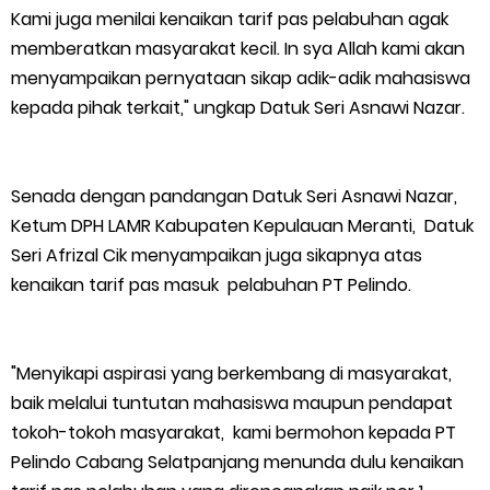
Kami juga menilai kenaikan tarif pas pelabuhan agak
memberatkan masyarakat kecil. In sya Allah kami akan
menyampaikan pernyataan sikap adik-adik mahasiswa
kepada pihak terkait," ungkap Datuk Seri Asnawi Nazar.
Senada dengan pandangan Datuk Seri Asnawi Nazar,
Ketum DPH LAMR Kabupaten Kepulauan Meranti, Datuk
Seri Afrizal Cik menyampaikan juga sikapnya atas
kenaikan tarif pas masuk pelabuhan PT Pelindo.
"Menyikapi aspirasi yang berkembang di masyarakat,
baik melalui tuntutan mahasiswa maupun pendapat
tokoh-tokoh masyarakat, kami bermohon kepada PT
Pelindo Cabang Selatpanjang menunda dulu kenaikan