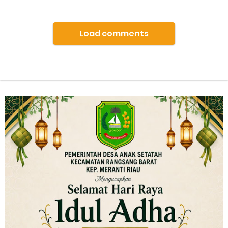
Load comments