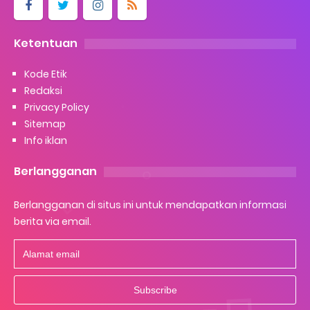
Ketentuan
Kode Etik
Redaksi
Privacy Policy
Sitemap
Info iklan
Berlangganan
Berlangganan di situs ini untuk mendapatkan informasi
berita via email.