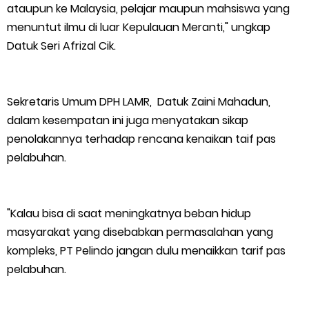
ataupun ke Malaysia, pelajar maupun mahsiswa yang
menuntut ilmu di luar Kepulauan Meranti," ungkap
Datuk Seri Afrizal Cik.
Sekretaris Umum DPH LAMR, Datuk Zaini Mahadun,
dalam kesempatan ini juga menyatakan sikap
penolakannya terhadap rencana kenaikan taif pas
pelabuhan.
"Kalau bisa di saat meningkatnya beban hidup
masyarakat yang disebabkan permasalahan yang
kompleks, PT Pelindo jangan dulu menaikkan tarif pas
pelabuhan.