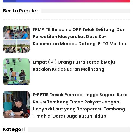
Berita Populer
FPMP.TB Bersama OPP Teluk Belitung, Dan
Perwakilan Masyarakat Desa Se-
Kecamatan Merbau Datangi PLTG Melibur
Empat ( 4 ) Orang Putra Terbaik Maju
Bacalon Kades Baran Melintang
F-PETIR Desak Pemkab Lingga Segera Buka
Solusi Tambang Timah Rakyat: Jangan
Hanya di Laut yang Beroperasi, Tambang
Timah di Darat Juga Butuh Hidup
Kategori