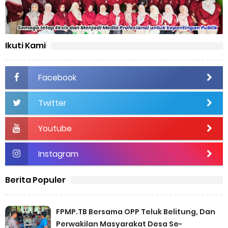
Ikuti Kami
Facebook
Twitter
Youtube
Instagram
Berita Populer
FPMP.TB Bersama OPP Teluk Belitung, Dan
Perwakilan Masyarakat Desa Se-