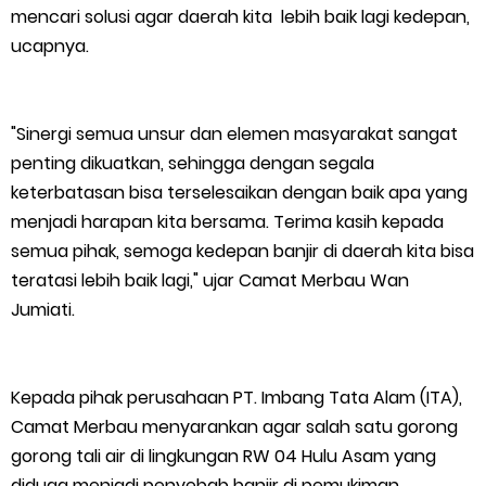
mencari solusi agar daerah kita lebih baik lagi kedepan,
ucapnya.
"Sinergi semua unsur dan elemen masyarakat sangat
penting dikuatkan, sehingga dengan segala
keterbatasan bisa terselesaikan dengan baik apa yang
menjadi harapan kita bersama. Terima kasih kepada
semua pihak, semoga kedepan banjir di daerah kita bisa
teratasi lebih baik lagi," ujar Camat Merbau Wan
Jumiati.
Kepada pihak perusahaan PT. Imbang Tata Alam (ITA),
Camat Merbau menyarankan agar salah satu gorong
gorong tali air di lingkungan RW 04 Hulu Asam yang
diduga menjadi penyebab banjir di pemukiman