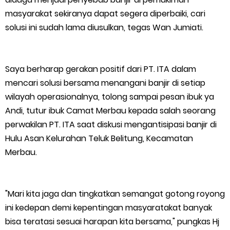
masyarakat sekiranya dapat segera diperbaiki, cari
solusi ini sudah lama diusulkan, tegas Wan Jumiati.
Saya berharap gerakan positif dari PT. ITA dalam
mencari solusi bersama menangani banjir di setiap
wilayah operasionalnya, tolong sampai pesan ibuk ya
Andi, tutur ibuk Camat Merbau kepada salah seorang
perwakilan PT. ITA saat diskusi mengantisipasi banjir di
Hulu Asan Kelurahan Teluk Belitung, Kecamatan
Merbau.
"Mari kita jaga dan tingkatkan semangat gotong royong
ini kedepan demi kepentingan masyaratakat banyak
bisa teratasi sesuai harapan kita bersama," pungkas Hj