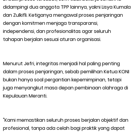
didampingi dua anggota TPP lainnya, yakni Lisya Kumala
dan Zulkifli. Ketiganya mengawal proses penjaringan
dengan komitmen menjaga transparansi,
independensi, dan profesionalitas agar seluruh
tahapan berjalan sesuai aturan organisasi.
Menurut Jefri, integritas menjadi hal paling penting
dalam proses penjaringan, sebab pemilihan Ketua KONI
bukan hanya soal pergantian kepemimpinan, tetapi
juga menyangkut masa depan pembinaan olahraga di
Kepulauan Meranti.
"Kami memastikan seluruh proses berjalan objektif dan
profesional, tanpa ada celah bagi praktik yang dapat