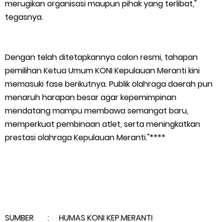
merugikan organisasi maupun pihak yang terlibat,"
tegasnya.
Dengan telah ditetapkannya calon resmi, tahapan
pemilihan Ketua Umum KONI Kepulauan Meranti kini
memasuki fase berikutnya. Publik olahraga daerah pun
menaruh harapan besar agar kepemimpinan
mendatang mampu membawa semangat baru,
memperkuat pembinaan atlet, serta meningkatkan
prestasi olahraga Kepulauan Meranti."****
SUMBER : HUMAS KONI KEP.MERANTI