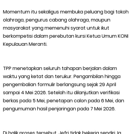
Momentum itu sekaligus membuka peluang bagi tokoh
olahraga, pengurus cabang olahraga, maupun
masyarakat yang memenuhi syarat untuk ikut
berkompetisi dalam perebutan kursi Ketua Umum KONI
Kepulauan Meranti.
TPP menetapkan seluruh tahapan berjalan dalam
waktu yang ketat dan terukur. Pengambilan hingga
pengembalian formulir berlangsung sejak 29 April
sampai 4 Mei 2026. Setelah itu dilanjutkan verifikasi
berkas pada 5 Mei, penetapan calon pada 6 Mei, dan
pengumuman hasil penjaringan pada 7 Mei 2026.
Di balik proses tersebut, Jefri tidak bekerja sendiri. Ia