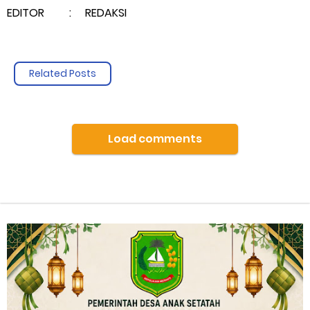
EDITOR : REDAKSI
Related Posts
Load comments