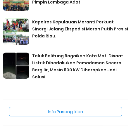
Pimpin Lembaga Adat
Kapolres Kepulauan Meranti Perkuat
Sinergi Jelang Ekspedisi Merah Putih Presisi
Polda Riau.
Teluk Belitung Bagaikan Kota Mati Disaat
Listrik Diberlakukan Pemadaman Secara
Bergilir, Mesin 600 kW Diharapkan Jadi
Solusi.
Info Pasang Iklan