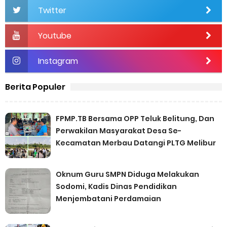
Twitter
Youtube
Instagram
Berita Populer
FPMP.TB Bersama OPP Teluk Belitung, Dan
Perwakilan Masyarakat Desa Se-
Kecamatan Merbau Datangi PLTG Melibur
Oknum Guru SMPN Diduga Melakukan
Sodomi, Kadis Dinas Pendidikan
Menjembatani Perdamaian