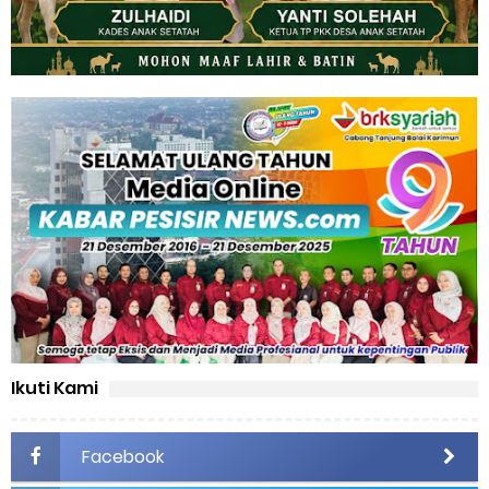
Ikuti Kami
Facebook