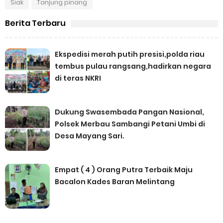
Siak
Tanjung pinang
Berita Terbaru
Ekspedisi merah putih presisi,polda riau
tembus pulau rangsang,hadirkan negara
di teras NKRI
Dukung Swasembada Pangan Nasional,
Polsek Merbau Sambangi Petani Umbi di
Desa Mayang Sari.
Empat ( 4 ) Orang Putra Terbaik Maju
Bacalon Kades Baran Melintang