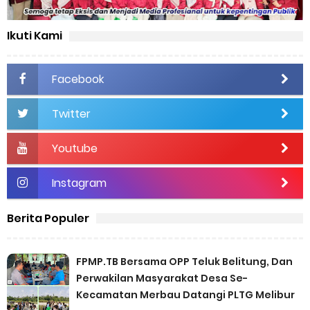
Ikuti Kami
Facebook
Twitter
Youtube
Instagram
Berita Populer
FPMP.TB Bersama OPP Teluk Belitung, Dan
Perwakilan Masyarakat Desa Se-
Kecamatan Merbau Datangi PLTG Melibur