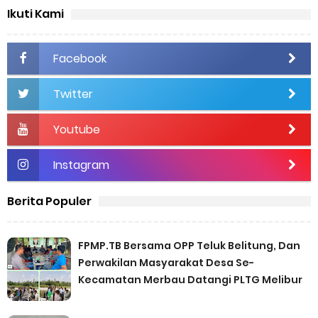
Ikuti Kami
Facebook
Twitter
Youtube
Instagram
Berita Populer
FPMP.TB Bersama OPP Teluk Belitung, Dan
Perwakilan Masyarakat Desa Se-
Kecamatan Merbau Datangi PLTG Melibur