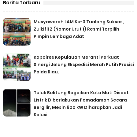
Berita Terbaru
Musyawarah LAM Ke-3 Tualang Sukses,
Zulkifli Z (Nomor Urut 1) Resmi Terpilih
Pimpin Lembaga Adat
Kapolres Kepulauan Meranti Perkuat
Sinergi Jelang Ekspedisi Merah Putih Presisi
Polda Riau.
Teluk Belitung Bagaikan Kota Mati Disaat
Listrik Diberlakukan Pemadaman Secara
Bergilir, Mesin 600 kW Diharapkan Jadi
Solusi.