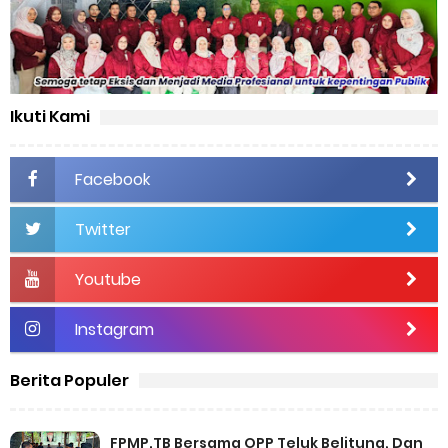
Ikuti Kami
Facebook
Twitter
Youtube
Instagram
Berita Populer
FPMP.TB Bersama OPP Teluk Belitung, Dan