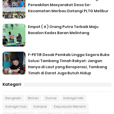
Perwakilan Masyarakat Desa Se-
Kecamatan Merbau Datangi PLTG Melibur
Empat ( 4 ) Orang Putra Terbaik Maju
Bacalon Kades Baran Melintang
F-PETIR Desak Pemkab Lingga Segera Buka
Solusi Tambang Timah Rakyat: Jangan
Hanya di Laut yang Beroperasi, Tambang
Timah di Darat Juga Butuh Hidup
Kategori
Bengkalis
Bintan
Dumai
Indragiri hilir
Indragiri hulu
Kampar
Kepulauan Meranti