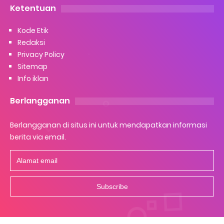
Ketentuan
Kode Etik
Redaksi
Privacy Policy
Sitemap
Info iklan
Berlangganan
Berlangganan di situs ini untuk mendapatkan informasi
berita via email.