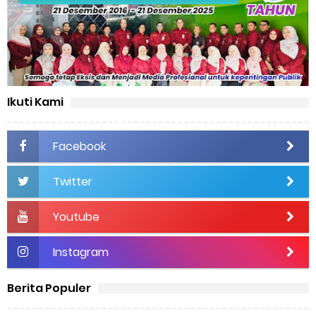
Ikuti Kami
Facebook
Twitter
Youtube
Instagram
Berita Populer