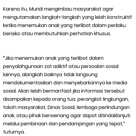
Karena itu, Muridi mengimbau masyarakat agar
mengutamakan langkah-langkah yang lebih konstruktif
ketika menemukan anak yang terlibat dalam perilaku
berisiko atau membutuhkan perhatian khusus.
“Jika menemukan anak yang terlibat dalam
penyalahgunaan zat adiktif atau persoalan sosial
lainnya, alangkah baiknya tidak langsung
mendokumentasikan dan menyebarkannya ke media
sosial. Akan lebih bermanfaat jika informasi tersebut
disampaikan kepada orang tua, perangkat lingkungan,
tokoh masyarakat, Dinas Sosial, lembaga perlindungan
anak, atau pihak berwenang agar dapat ditindaklanjuti
melalui pembinaan dan pendampingan yang tepat,”
tuturnya.