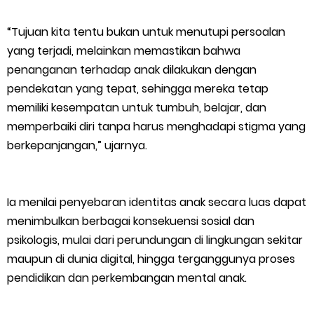
“Tujuan kita tentu bukan untuk menutupi persoalan
yang terjadi, melainkan memastikan bahwa
penanganan terhadap anak dilakukan dengan
pendekatan yang tepat, sehingga mereka tetap
memiliki kesempatan untuk tumbuh, belajar, dan
memperbaiki diri tanpa harus menghadapi stigma yang
berkepanjangan,” ujarnya.
Ia menilai penyebaran identitas anak secara luas dapat
menimbulkan berbagai konsekuensi sosial dan
psikologis, mulai dari perundungan di lingkungan sekitar
maupun di dunia digital, hingga terganggunya proses
pendidikan dan perkembangan mental anak.