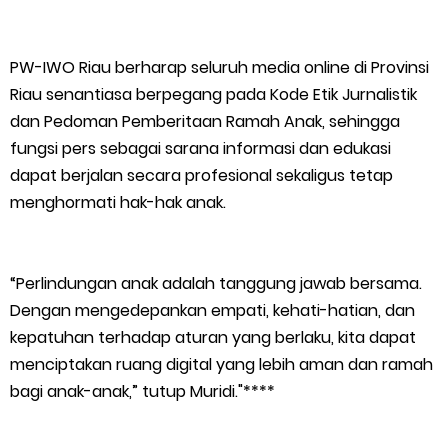
PW-IWO Riau berharap seluruh media online di Provinsi
Riau senantiasa berpegang pada Kode Etik Jurnalistik
dan Pedoman Pemberitaan Ramah Anak, sehingga
fungsi pers sebagai sarana informasi dan edukasi
dapat berjalan secara profesional sekaligus tetap
menghormati hak-hak anak.
“Perlindungan anak adalah tanggung jawab bersama.
Dengan mengedepankan empati, kehati-hatian, dan
kepatuhan terhadap aturan yang berlaku, kita dapat
menciptakan ruang digital yang lebih aman dan ramah
bagi anak-anak,” tutup Muridi."****