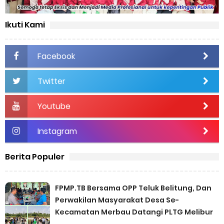
Ikuti Kami
Facebook
Twitter
Youtube
Instagram
Berita Populer
FPMP.TB Bersama OPP Teluk Belitung, Dan
Perwakilan Masyarakat Desa Se-
Kecamatan Merbau Datangi PLTG Melibur