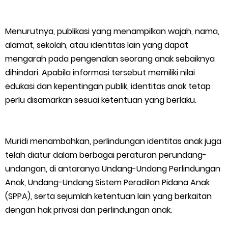
Menurutnya, publikasi yang menampilkan wajah, nama,
alamat, sekolah, atau identitas lain yang dapat
mengarah pada pengenalan seorang anak sebaiknya
dihindari. Apabila informasi tersebut memiliki nilai
edukasi dan kepentingan publik, identitas anak tetap
perlu disamarkan sesuai ketentuan yang berlaku.
Muridi menambahkan, perlindungan identitas anak juga
telah diatur dalam berbagai peraturan perundang-
undangan, di antaranya Undang-Undang Perlindungan
Anak, Undang-Undang Sistem Peradilan Pidana Anak
(SPPA), serta sejumlah ketentuan lain yang berkaitan
dengan hak privasi dan perlindungan anak.