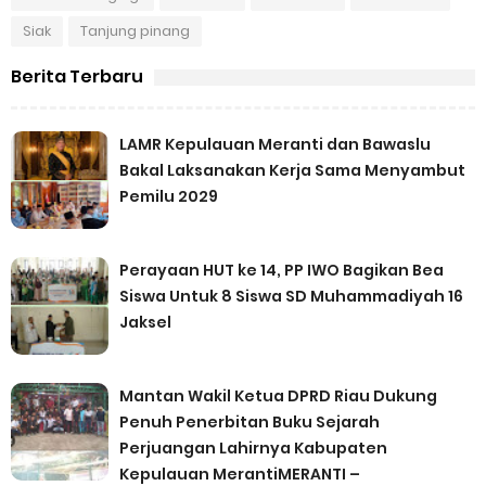
Siak
Tanjung pinang
Berita Terbaru
LAMR Kepulauan Meranti dan Bawaslu
Bakal Laksanakan Kerja Sama Menyambut
Pemilu 2029
Perayaan HUT ke 14, PP IWO Bagikan Bea
Siswa Untuk 8 Siswa SD Muhammadiyah 16
Jaksel
Mantan Wakil Ketua DPRD Riau Dukung
Penuh Penerbitan Buku Sejarah
Perjuangan Lahirnya Kabupaten
Kepulauan MerantiMERANTI –