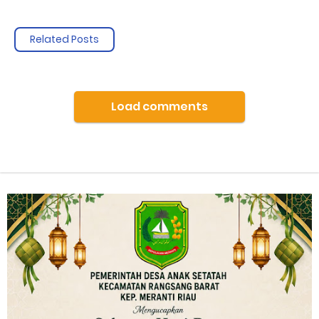
Related Posts
Load comments