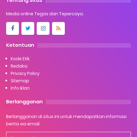
Tentang Situs
Media online Tegas dan Tepercaya.
Ketentuan
Kode Etik
Redaksi
Privacy Policy
Sitemap
Info iklan
Berlangganan
Berlangganan di situs ini untuk mendapatkan informasi
berita via email.