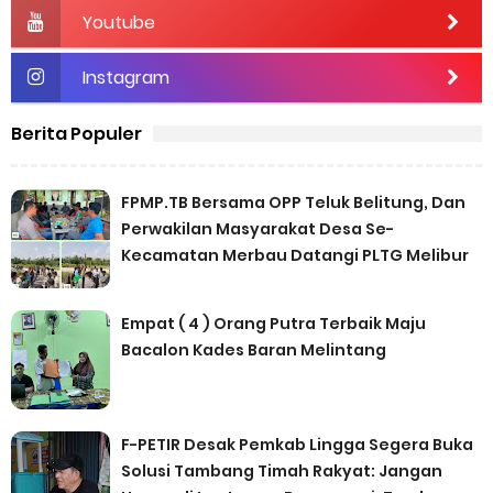
Youtube
Instagram
Berita Populer
FPMP.TB Bersama OPP Teluk Belitung, Dan
Perwakilan Masyarakat Desa Se-
Kecamatan Merbau Datangi PLTG Melibur
Empat ( 4 ) Orang Putra Terbaik Maju
Bacalon Kades Baran Melintang
F-PETIR Desak Pemkab Lingga Segera Buka
Solusi Tambang Timah Rakyat: Jangan