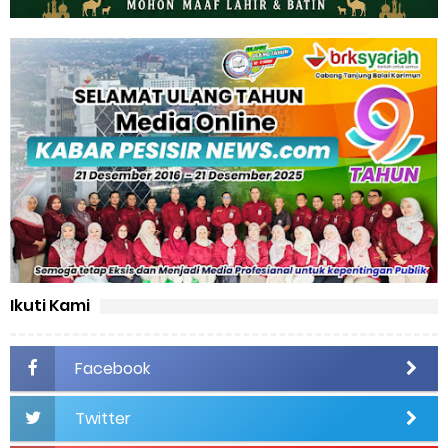
Ikuti Kami
Facebook
Twitter